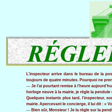
L’inspecteur arrive dans le bureau de la pos
toujours de quatre minutes. Pourquoi ne pren
―
Je l’ai pourtant remise à l’heure aujourd’h
horloge neuve à la mairie, je règle la pendule s
Quelques instants plus tard, l’inspecteur, sor
mairie. Apercevant le concierge, il lui dit : « 
―
Bien sûr, Monsieur ! Je la règle sur la pend