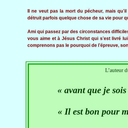
Il ne veut pas la mort du pécheur, mais qu’il
détruit parfois quelque chose de sa vie pour qu
Ami qui passez par des circonstances difficiles
vous aime et à Jésus Christ qui s’est livré l
comprenons pas le pourquoi de l’épreuve, son 
L’auteur d
« avant que je sois
« Il est bon pour m