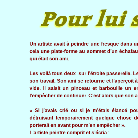
Un artiste avait à peindre une fresque dans une
cela une plate-forme au sommet d’un échafaudag
qui était son ami.
Les voilà tous deux sur l’étroite passerelle. L
son travail. Son ami se retourne et l’aperçoit 
vide. Il saisit un pinceau et barbouille un 
l’empêcher de continuer. C’est alors que son ami
« Si j’avais crié ou si je m’étais élancé pour
détruisant temporairement quelque chose de
porterait en avant pour m’en empêcher ».
L’artiste peintre comprit et s’écria :