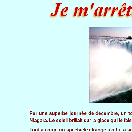
Par une superbe journée de décembre, un tou
Niagara. Le soleil brillait sur la glace qui le 
Tout à coup, un spectacle étrange s’offrit à se