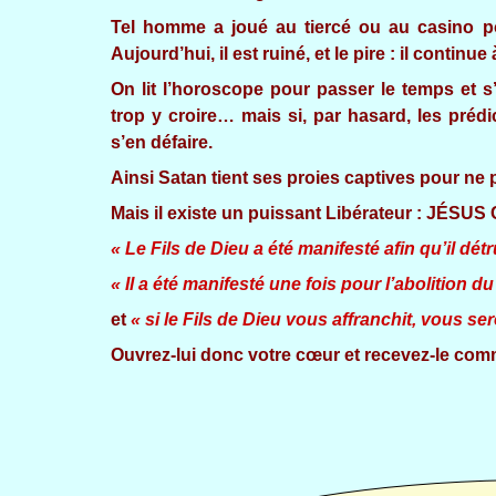
Tel homme a joué au tiercé ou au casino p
Aujourd’hui, il est ruiné, et le pire : il contin
On lit l’horoscope pour passer le temps et
trop y croire… mais si, par hasard, les prédi
s’en défaire.
Ainsi Satan tient ses proies captives pour ne p
Mais il existe un puissant Libérateur : JÉSUS
« Le Fils de Dieu a été manifesté afin qu’il dé
« Il a été manifesté une fois pour l’abolition d
et
« si le Fils de Dieu vous affranchit, vous ser
Ouvrez-lui donc votre cœur et recevez-le comm