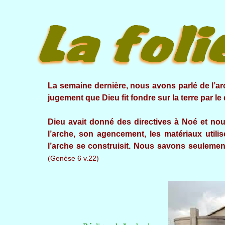
La semaine dernière, nous avons parlé de l’arc
jugement que Dieu fit fondre sur la terre par le
Dieu avait donné des directives à Noé et no
l’arche, son agencement, les matériaux utilis
l’arche se construisit. Nous savons seuleme
(Genèse 6 v.22)