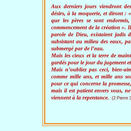
Aux derniers jours viendront de
désirs, à la moquerie, et diront :
que les pères se sont endormis
commencement de la création ». Ils
parole de Dieu, existaient jadis d
subsistant au milieu des eaux, par
submergé par de l’eau.
Mais les cieux et la terre de main
gardés pour le jour du jugement et
Mais n’oubliez pas ceci, bien-ai
comme mille ans, et mille ans s
pour ce qui concerne la promesse,
mais il est patient envers vous, 
viennent à la repentance.
(2 Pierre 3