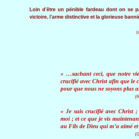
Loin d’être un pénible fardeau dont on se pas
victoire, l’arme distinctive et la glorieuse bann
(
« …sachant ceci, que notre v
crucifié avec Christ afin que le 
pour que nous ne soyons plus as
(
« Je suis crucifié avec Christ ;
moi ; et ce que je vis maintenant 
au Fils de Dieu qui m’a aimé et 
(G