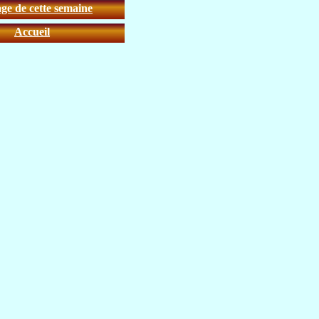
ge de cette semaine
Accueil