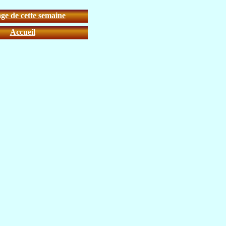
ge de cette semaine
Accueil