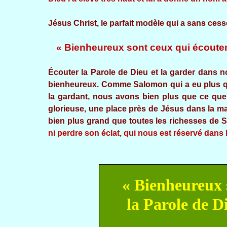
Jésus Christ, le parfait modèle qui a sans cess
« Bienheureux sont ceux qui écoutent
Écouter la Parole de Dieu et la garder dans no
bienheureux. Comme Salomon qui a eu plus que
la gardant, nous avons bien plus que ce que 
glorieuse, une place près de Jésus dans la ma
bien plus grand que toutes les richesses de 
ni perdre son éclat, qui nous est réservé dans l
« Bienheureux 
la Parole de D