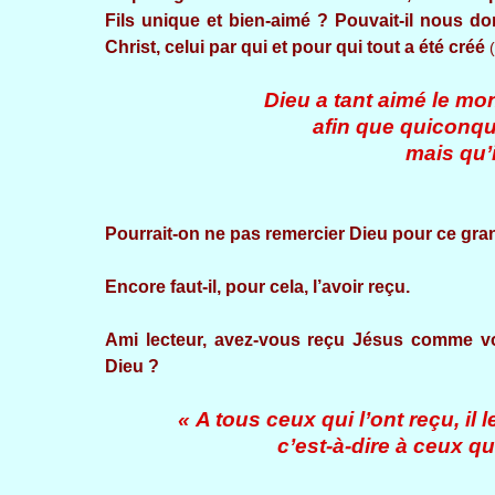
Fils unique et bien-aimé ? Pouvait-il nous d
Christ, celui par qui et pour qui tout a été créé
Dieu a tant aimé le mo
afin que quiconque
mais qu’il
Pourrait-on ne pas remercier Dieu pour ce gra
Encore faut-il, pour cela, l’avoir reçu.
Ami lecteur, avez-vous reçu Jésus comme v
Dieu ?
« A tous ceux qui l’ont reçu, il 
c’est-à-dire à ceux q