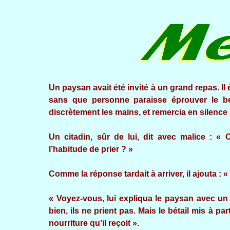
Un paysan avait été invité à un grand repas. I
sans que personne paraisse éprouver le be
discrètement les mains, et remercia en silence
Un citadin, sûr de lui, dit avec malice : 
l’habitude de prier ? »
Comme la réponse tardait à arriver, il ajouta : 
« Voyez-vous, lui expliqua le paysan avec un 
bien, ils ne prient pas. Mais le bétail mis à p
nourriture qu’il reçoit ».