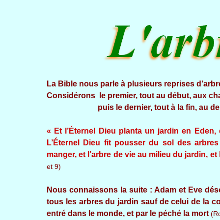
La Bible nous parle à plusieurs reprises d'arbr
Considérons le premier, tout au début, aux chap
puis le dernier, tout à la fin, au dernie
« Et l’Éternel Dieu planta un jardin en Eden, d
L’Éternel Dieu fit pousser du sol des arbres
manger, et l’arbre de vie au milieu du jardin, e
et 9)
Nous connaissons la suite : Adam et Eve désob
tous les arbres du jardin sauf de celui de la 
entré dans le monde, et par le péché la mort
(Ro