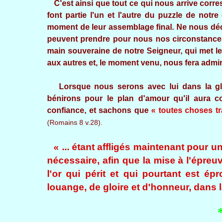
C'est ainsi que tout ce qui nous arrive corres
font partie l'un et l'autre du puzzle de notr
moment de leur assemblage final. Ne nous déc
peuvent prendre pour nous nos circonstances
main souveraine de notre Seigneur, qui met le
aux autres et, le moment venu, nous fera admire
Lorsque nous serons avec lui dans la glo
bénirons pour le plan d'amour qu'il aura c
confiance, et sachons que
« toutes choses tr
(Romains 8 v.28).
« ... étant affligés maintenant pour 
nécessaire, afin que la mise à l'épreu
l'or qui périt et qui pourtant est é
louange, de gloire et d'honneur, dans l