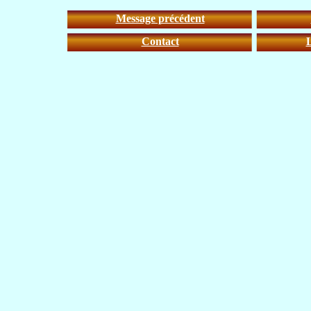
Message précédent
Contact
L