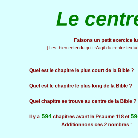
Le centr
Faisons un petit exercice lu
(il est bien entendu qu'il s'agit du centre text
Quel est le chapitre le plus court de la Bi
Quel est le chapitre le plus long de la Bible ?
R
Quel chapitre se trouve au centre de la B
594
59
Il y a
chapitres avant le Psaume 118 et
Additionnons ces 2 nombr