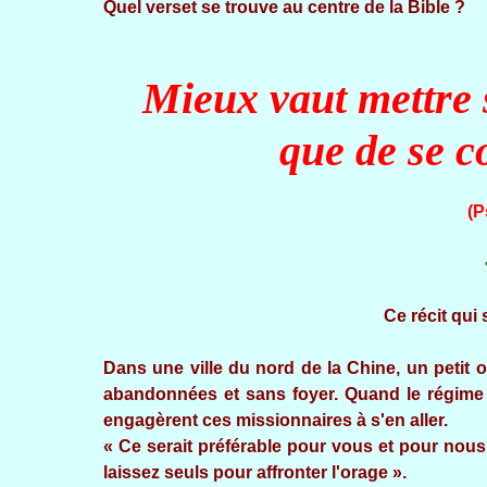
Quel verset se trouve au centre de la Bi
Mieux vaut mettre 
que de se c
(P
Ce récit qui 
Dans une ville du nord de la Chine, un petit or
abandonnées et sans foyer. Quand le régime c
engagèrent ces missionnaires à s'en aller.
« Ce serait préférable pour vous et pour nous,
laissez seuls pour affronter l'orage ».