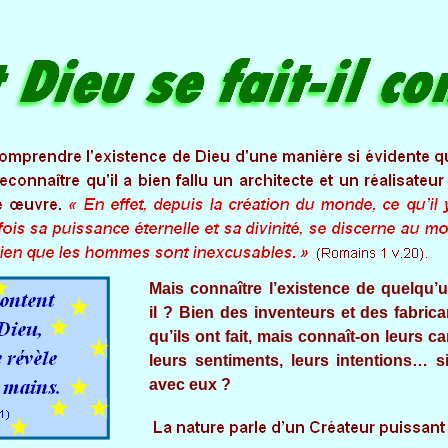
Mais connaître l’existence de quelqu’
il ? Bien des inventeurs et des fabri
qu’ils ont fait, mais connaît-on leurs c
leurs sentiments, leurs intentions… s
avec eux ?