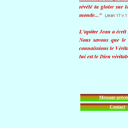
Message précé
Contact