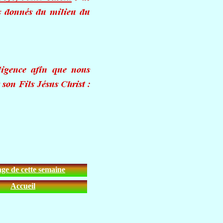
ge de cette semaine
Accueil