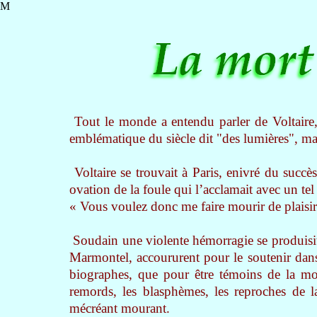
M
Tout le monde a entendu parler de Voltaire, 
emblématique du siècle dit "des lumières", mai
Voltaire se trouvait à Paris, enivré du succès
ovation de la foule qui l’acclamait avec un tel 
« Vous voulez donc me faire mourir de plaisir
Soudain une violente hémorragie se produisit 
Marmontel, accoururent pour le soutenir dans
biographes, que pour être témoins de la mort
remords, les blasphèmes, les reproches de 
mécréant mourant.