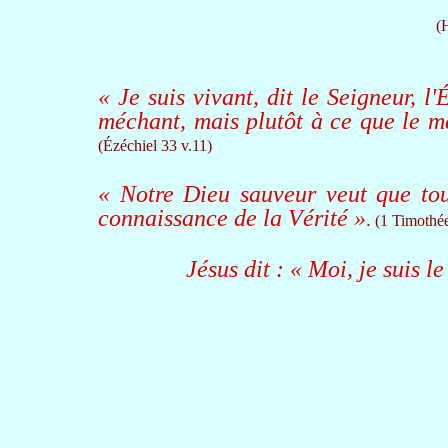
(
« Je suis vivant, dit le Seigneur, l
méchant, mais plutôt à ce que le mé
(Ézéchiel 33 v.11)
« Notre Dieu sauveur veut que tou
connaissance de la Vérité »
.
(1 Timothée
Jésus dit : « Moi, je suis le