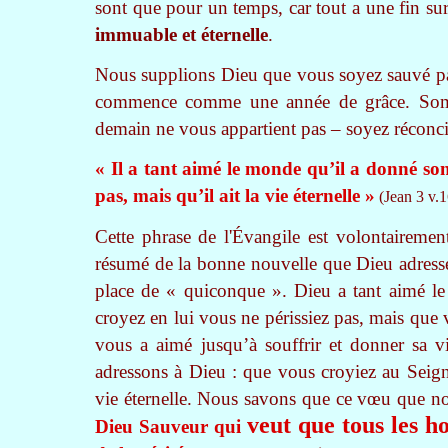
sont que pour un temps, car tout a une fin sur
immuable et éternelle
.
Nous supplions Dieu que vous soyez sauvé parc
commence comme une année de grâce. Somme
demain ne vous appartient pas – soyez réconci
« Il a tant aimé le monde qu’il a donné son
pas, mais qu’il ait la vie éternelle »
(Jean 3 v.1
Cette phrase de l'Évangile est volontairemen
résumé de la bonne nouvelle que Dieu adresse
place de « quiconque ». Dieu a tant aimé le
croyez en lui vous ne périssiez pas, mais que 
vous a aimé jusqu’à souffrir et donner sa v
adressons à Dieu : que vous croyiez au Seig
vie éternelle. Nous savons que ce vœu que no
veut que tous les 
Dieu Sauveur qui