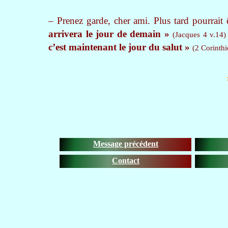
– Prenez garde, cher ami. Plus tard pourrait 
arrivera le jour de demain »
(Jacques 4 v.14)
c’est maintenant le jour du salut »
(2 Corinthi
Message précédent
Contact