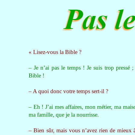
« Lisez-vous la Bible ?
– Je n’ai pas le temps ! Je suis trop pressé ;
Bible !
– A quoi donc votre temps sert-il ?
– Eh ! J’ai mes affaires, mon métier, ma mais
ma famille, que je la nourrisse.
– Bien sûr, mais vous n’avez rien de mieux à