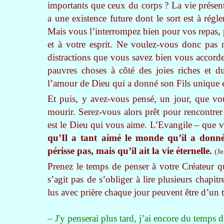
importants que ceux du corps ? La vie présent
a une existence future dont le sort est à régl
Mais vous l’interrompez bien pour vos repas
et à votre esprit. Ne voulez-vous donc pas 
distractions que vous savez bien vous accorde
pauvres choses à côté des joies riches et d
l’amour de Dieu qui a donné son Fils unique e
Et puis, y avez-vous pensé, un jour, que vo
mourir. Serez-vous alors prêt pour rencontre
est le Dieu qui vous aime. L’Evangile – que vo
qu’Il a tant aimé le monde qu’il a donné
périsse pas, mais qu’il ait la vie éternelle.
(Je
Prenez le temps de penser à votre Créateur qu
s’agit pas de s’obliger à lire plusieurs chapit
lus avec prière chaque jour peuvent être d’un 
– J'y penserai plus tard, j’ai encore du temps 