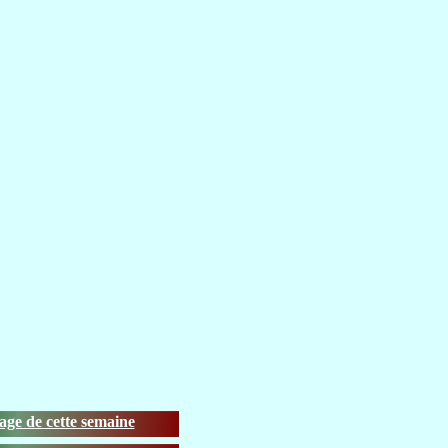
ge de cette semaine