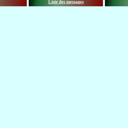
Liste des messages