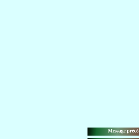
Message précé