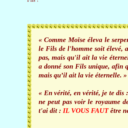
« Comme Moïse éleva le serpe
le Fils de l'homme soit élevé, 
pas, mais qu'il ait la vie éter
a donné son Fils unique, afin q
mais qu’il ait la vie éternelle. 
« En vérité, en vérité, je te dis
ne peut pas voir le royaume 
t'ai dit :
IL VOUS FAUT
être n