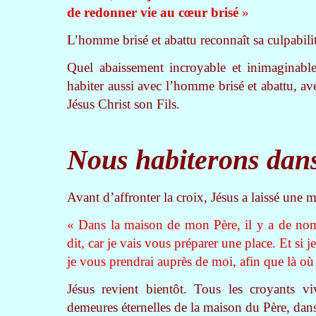
de redonner vie au cœur brisé
»
L’homme brisé et abattu reconnaît sa culpabilité
Quel abaissement incroyable et inimaginable
habiter aussi avec l’homme brisé et abattu, av
Jésus Christ son Fils.
Nous habiterons dan
Avant d’affronter la croix, Jésus a laissé une 
« Dans la maison de mon Père, il y a de nombr
dit, car je vais vous préparer une place. Et si 
je vous prendrai auprès de moi, afin que là où
Jésus revient bientôt. Tous les croyants viv
demeures éternelles de la maison du Père, dans