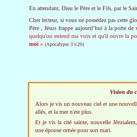
En attendant, Dieu le Père et le Fils, par le Sa
Cher lecteur, si vous ne possédez pas cette glo
Père , Jésus frappe aujourd’hui à la porte de
quelqu'un entend ma voix et qu'il ouvre la po
moi
»
(Apocalypse 3 v.20)
Vision du c
Alors je vis un nouveau ciel et une nouvelle 
allés, et la mer n'est plus.
Et je vis la cité sainte, nouvelle Jérusal
une épouse ornée pour son mari.