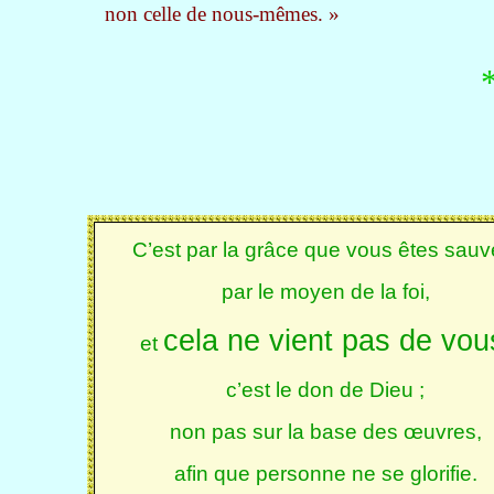
non celle de nous-mêmes. »
C’est par la grâce que vous êtes sauv
par le moyen de la foi,
cela ne vient pas de vou
et
c’est le don de Dieu ;
non pas sur la base des œuvres,
afin que personne ne se glorifie.