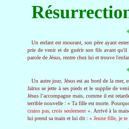
Résurrectio
Un enfant est mourant, son père ayant entend
prie de venir et de guérir son fils avant qu'il
parole de Jésus, rentre chez lui et trouve l'enf
Un autre jour, Jésus est au bord de la mer
Jaïrus se jette à ses pieds et le supplie de ven
Jésus l’accompagne mais, comme il est retardé
terrible nouvelle : « Ta fille est morte. Pourqu
crains pas, crois seulement »
. Arrivé à la mais
lui prend sa main et lui dit :
« Jeune fille, je te