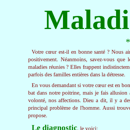
Maladi
Votre cœur est-il en bonne santé ? Nous ai
positivement. Néanmoins, savez-vous que l
maladies réunies ? Elles frappent indistincteme
parfois des familles entières dans la détresse.
En vous demandant si votre cœur est en bonn
bat dans notre poitrine, mais je fais allusion 
volonté, nos affections. Dieu a dit, il y a de
principal problème de l'homme. Aussi trou
propose.
Le diagnostic
, le voici: