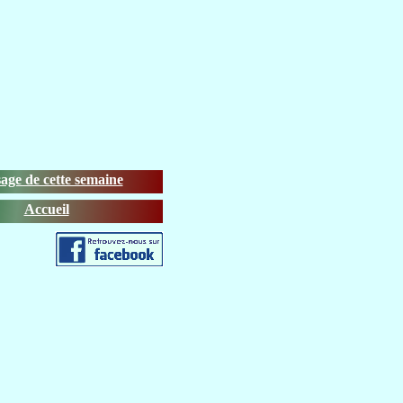
age de cette semaine
Accueil