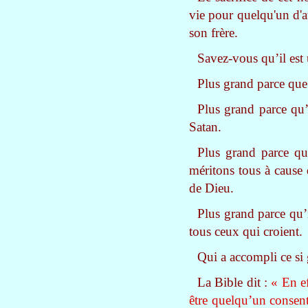
vie pour quelqu'un d'
son frère.
Savez-vous qu’il est 
Plus grand parce que
Plus grand parce qu’
Satan.
Plus grand parce qu’
méritons tous à cause 
de Dieu.
Plus grand parce qu
tous ceux qui croient.
Qui a accompli ce si
La Bible dit :
« En e
être quelqu’un consen