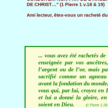
DE CHRIST…" (1 Pierre 1 v.18 & 19)
Ami lecteur, êtes-vous un racheté d
... vous avez été rachetés de
enseignée par vos ancêtres
l’argent ou de l’or, mais pa
sacrifié comme un agneau 
avant la fondation du monde,
vous qui, par lui, croyez en 
et lui a donné la gloire, en
soient en Dieu.
(
1 Pierre 1.18