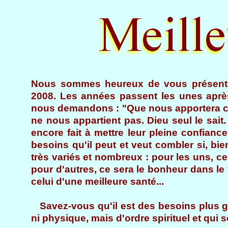
Nous sommes heureux de vous présenter
2008. Les années passent les unes après
nous demandons : "Que nous apportera celle
ne nous appartient pas. Dieu seul le sait
encore fait à mettre leur pleine confian
besoins qu'il peut et veut combler si, bi
très variés et nombreux : pour les uns, ce 
pour d'autres, ce sera le bonheur dans le 
celui d'une meilleure santé...
Savez-vous qu'il est des besoins plus gr
ni physique, mais d'ordre spirituel et qu