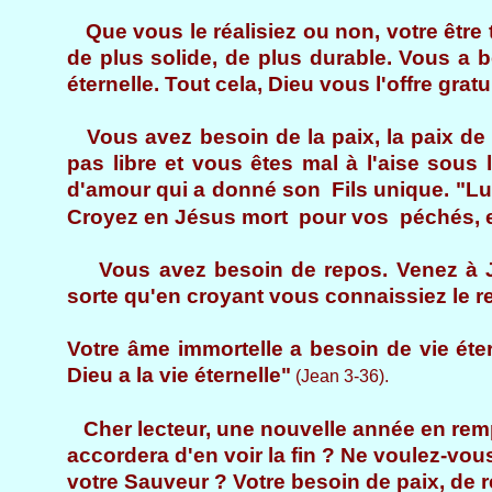
Que vous le réalisiez ou non, votre être 
de plus solide, de plus durable. Vous a b
éternelle. Tout cela, Dieu vous l'offre gra
Vous avez besoin de la paix, la paix de
pas libre et vous êtes mal à l'aise sous l
d'amour qui a donné son Fils unique. "Lui 
Croyez en Jésus mort pour vos péchés, et
Vous avez besoin de repos. Venez à Jé
sorte qu'en croyant vous connaissiez le r
Votre âme immortelle a besoin de vie étern
Dieu a la vie éternelle"
(Jean 3-36).
Cher lecteur, une nouvelle année en rem
accordera d'en voir la fin ? Ne voulez-vo
votre Sauveur ? Votre besoin de paix, de 