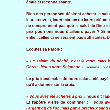
émue et reconnaissante.
Bien des personnes désirent acheter le salut
leurs œuvres, leurs mérites ou leurs prières
ne comprennent pas que le salut de Dieu est
prix pourrions-nous d’ailleurs payer ? Si
entier, celles-ci ne seraient pas suffisantes.
Ecoutez sa Parole :
« Le salaire du péché, c’est la mort, mais
Christ Jésus notre Seigneur. »
(Romains 6 v.23
Le prix inestimable de notre salut a été payé 
qu’il a donnée sur la croix.
« Vous avez été achetés à prix »
nous dit l’ap
Et l’apôtre Pierre de confirmer :
« Vous av
l’argent ou de l’or, mais par le précieux san