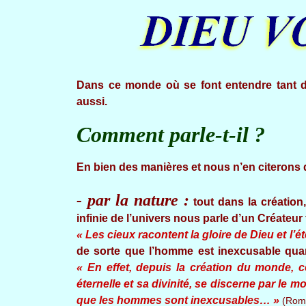
Dans ce monde où se font entendre tant de 
aussi.
Comment parle-t-il ?
En bien des manières et nous n’en citerons
- par la nature :
tout dans la création
infinie de l’univers nous parle d’un Créateur t
« Les cieux racontent la gloire de Dieu et l
de sorte que l’homme est inexcusable quan
« En effet, depuis la création du monde, ce 
éternelle et sa divinité, se discerne par le m
que les hommes sont inexcusables… »
(Roma