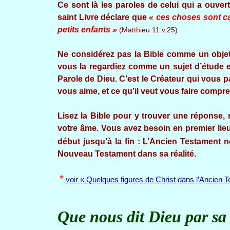
Ce sont là les paroles de celui qui a ouvert
saint Livre déclare que
« ces choses sont ca
petits enfants »
(Matthieu 11 v.25)
Ne considérez pas la Bible comme un objet
vous la regardiez comme un sujet d’étude et
Parole de Dieu. C’est le Créateur qui vous par
vous aime, et ce qu’il veut vous faire compre
Lisez la Bible pour y trouver une réponse, 
votre âme. Vous avez besoin en premier lieu
début jusqu’à la fin : L’Ancien Testament 
Nouveau Testament dans sa réalité.
*
voir « Quelques figures de Christ dans l’Ancien 
Que nous dit Dieu par sa 