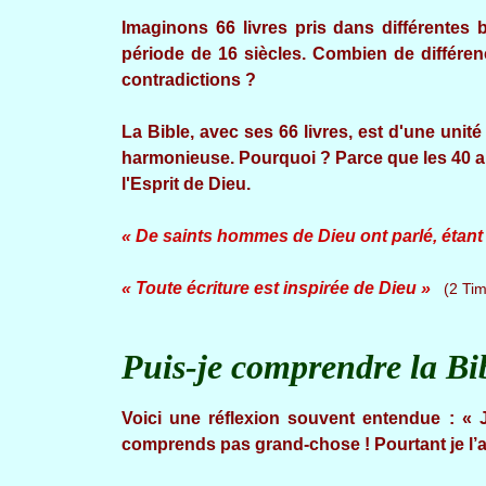
Imaginons 66 livres pris dans différentes b
période de 16 siècles. Combien de différe
contradictions ?
La Bible, avec ses 66 livres, est d'une unité
harmonieuse. Pourquoi ? Parce que les 40 au
l'Esprit de Dieu.
« De saints hommes de Dieu ont parlé, étant 
« Toute écriture est inspirée de Dieu »
(2 Tim
Puis-je comprendre la Bi
Voici une réflexion souvent entendue : « J’
comprends pas grand-chose ! Pourtant je l’ai