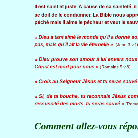
Il est saint et juste. A cause de sa sainteté, 
se doit de le condamner. La Bible nous app
péché mais il aime le pécheur et veut le sauv
« Dieu a tant aimé le monde qu’il a donné son
pas, mais qu’il ait la vie éternelle »
(Jean 3 v.1
« Dieu prouve son amour à lui envers nous
Christ est mort pour nous »
(Romains 5 v.8)
« Crois au Seigneur Jésus et tu seras sauvé
« Si, de ta bouche, tu reconnais Jésus com
ressuscité des morts, tu seras sauvé »
(Romai
Comment allez-vous répo