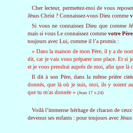
Cher lecteur, permettez-moi de vous repose
Jésus Christ ? Connaissez-vous Dieu comme
v
Si vous ne connaissez Dieu que comme Jéhov
mais si vous Le connaissez comme
votre Père
toujours avec Lui, comme il l’a promis :
« Dans la maison de mon Père, il y a de nombr
dit, car je vais vous préparer une place. Et si 
et je vous prendrai auprès de moi, afin que là 
Il dit à son Père, dans la même prière cit
donnés, que là où je suis, moi, ils y soient a
que tu m'as donnée »
(Jean 17 v.24)
Voilà l’immense héritage de chacun de ceux 
devenus ses enfants : pour toujours avec Jésus 