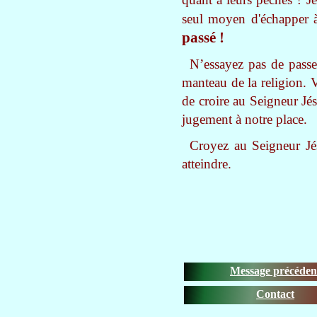
seul moyen d'échapper à
passé !
N’essayez pas de passe
manteau de la religion.
de croire au Seigneur Jés
jugement à notre place.
Croyez au Seigneur Jés
atteindre.
Message précéden
Contact