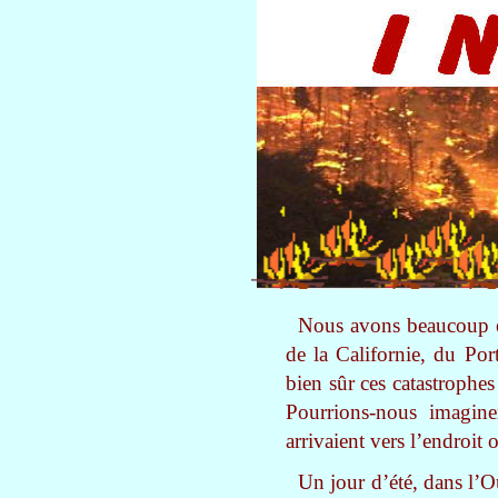
Nous avons beaucoup en
de la Californie, du Por
bien sûr ces catastrophes
Pourrions-nous imagine
arrivaient vers l’endroi
Un jour d’été, dans l’O