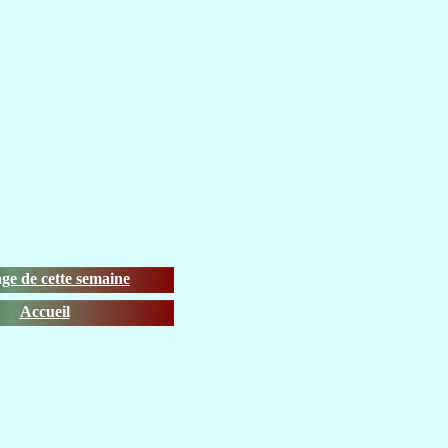
ge de cette semaine
Accueil