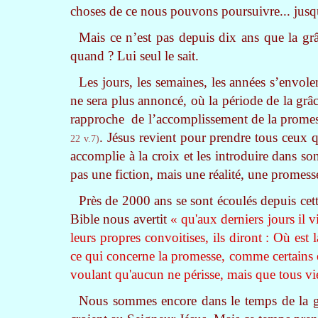
choses de ce nous pouvons poursuivre... jusqu
Mais ce n’est pas depuis dix ans que la grâ
quand ? Lui seul le sait.
Les jours, les semaines, les années s’envol
ne sera plus annoncé, où la période de la grâ
rapproche de l’accomplissement de la promes
. Jésus revient pour prendre tous ceux 
22 v.7)
accomplie à la croix et les introduire dans so
pas une fiction, mais une réalité, une promesse
Près de 2000 ans se sont écoulés depuis cet
Bible nous avertit
« qu'aux derniers jours il 
leurs propres convoitises, ils diront : Où est
ce qui concerne la promesse, comme certains es
voulant qu'aucun ne périsse, mais que tous vi
Nous sommes encore dans le temps de la g