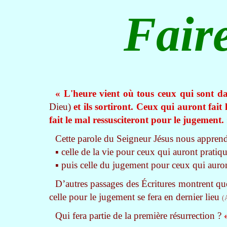
Faire
« L'heure vient où tous ceux qui sont d
Dieu)
et ils sortiront. Ceux qui auront fait
fait le mal ressusciteront pour le jugement.
Cette parole du Seigneur Jésus nous apprend 
▪ celle de la vie pour ceux qui auront pratiqu
▪ puis celle du jugement pour ceux qui auront
D’autres passages des Écritures montrent qu
celle pour le jugement se fera en dernier lieu
(
Qui fera partie de la première résurrection ?