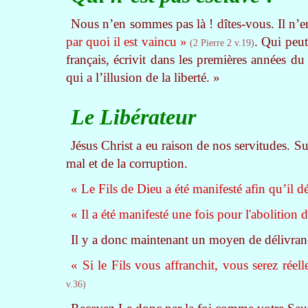
Nous n’en sommes pas là ! dîtes-vous. Il n’
par quoi il est vaincu »
. Qui peut
(2 Pierre 2 v.19)
français, écrivit dans les premières années du
qui a l’illusion de la liberté. »
Le Libérateur
Jésus Christ a eu raison de nos servitudes. Sur
mal et de la corruption.
« Le Fils de Dieu a été manifesté afin qu’il d
« Il a été manifesté une fois pour l'abolition 
Il y a donc maintenant un moyen de délivran
« Si le Fils vous affranchit, vous serez réel
v.36)