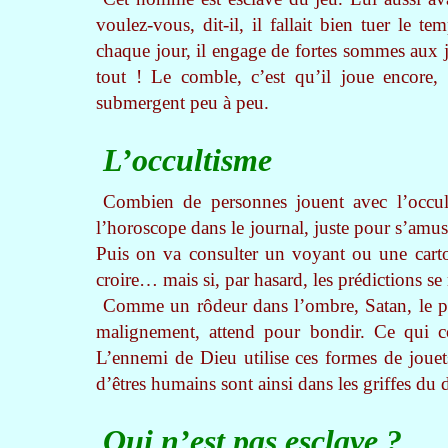
voulez-vous, dit-il, il fallait bien tuer le t
chaque jour, il engage de fortes sommes aux j
tout ! Le comble, c’est qu’il joue encore, 
submergent peu à peu.
L’occultisme
Combien de personnes jouent avec l’occul
l’horoscope dans le journal, juste pour s’amus
Puis on va consulter un voyant ou une carto
croire… mais si, par hasard, les prédictions se 
Comme un rôdeur dans l’ombre, Satan, le prin
malignement, attend pour bondir. Ce qui c
L’ennemi de Dieu utilise ces formes de joue
d’êtres humains sont ainsi dans les griffes du 
Qui n’est pas esclave ?