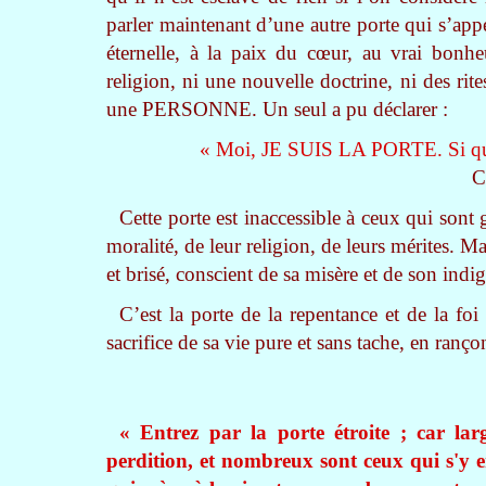
parler maintenant d’une autre porte qui s’app
éternelle, à la paix du cœur, au vrai bonhe
religion, ni une nouvelle doctrine, ni des ri
une PERSONNE. Un seul a pu déclarer :
« Moi, JE SUIS LA PORTE. Si quel
C
Cette porte est inaccessible à ceux qui sont
moralité, de leur religion, de leurs mérites.
et brisé, conscient de sa misère et de son indi
C’est la porte de la repentance et de la fo
sacrifice de sa vie pure et sans tache, en ranç
« Entrez par la porte étroite ; car la
perdition, et nombreux sont ceux qui s'y en