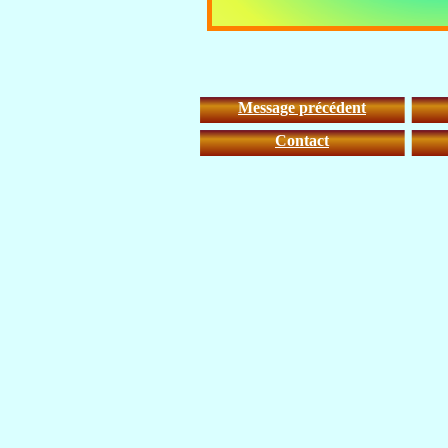
Message précédent
Contact